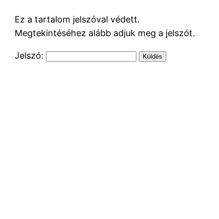
Ez a tartalom jelszóval védett.
Megtekintéséhez alább adjuk meg a jelszót.
Jelszó: